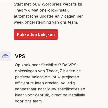
Start met jouw Wordpress website bij
Theory7. Met one-click-install,
automatische updates en 7 dagen per
week ondersteuning van ons team.
Pakketten bekijken
VPS
Op zoek naar flexibiliteit? De VPS-
oplossingen van Theory7 bieden de
perfecte balans om jouw projecten
efficiënt te laten draaien. Volledig
aanpasbaar naar jouw specificaties en
klaar voor gebruik, direct na installatie
door ons team.