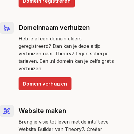
Domein registreren
Domeinnaam verhuizen
Heb je al een domein elders
geregistreerd? Dan kan je deze altijd
verhuizen naar Theory7 tegen scherpe
tarieven. Een .nl domein kan je zelfs gratis
verhuizen.
Domein verhuizen
Website maken
Breng je visie tot leven met de intuïtieve
Website Builder van Theory7. Creëer