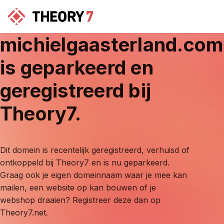
michielgaasterland.com
is geparkeerd en
geregistreerd bij
Theory7.
Dit domein is recentelijk geregistreerd, verhuisd of
ontkoppeld bij Theory7 en is nu geparkeerd.
Graag ook je eigen domeinnaam waar je mee kan
mailen, een website op kan bouwen of je
webshop draaien? Registreer deze dan op
Theory7.net.