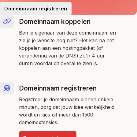
Domeinnaam registreren
Domeinnaam koppelen
Ben je eigenaar van deze domeinnaam en
zie je je website nog niet? Het kan na het
koppelen aan een hostingpakket (of
verandering van de DNS) zo'n 4 uur
duren voordat dit overal te zien is.
Domeinnaam registreren
Registreer je domeinnaam binnen enkele
minuten, zorg dat jouw idee werkelijkheid
wordt en kies uit meer dan 1500
domeinextensies.