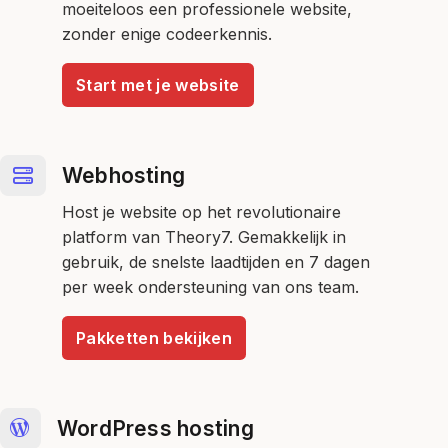
moeiteloos een professionele website,
zonder enige codeerkennis.
Start met je website
Webhosting
Host je website op het revolutionaire
platform van Theory7. Gemakkelijk in
gebruik, de snelste laadtijden en 7 dagen
per week ondersteuning van ons team.
Pakketten bekijken
WordPress hosting